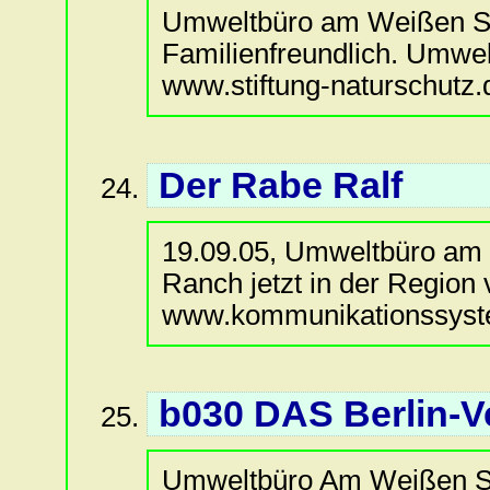
Umweltbüro am Weißen See
Familienfreundlich. Umwelt
www.stiftung-naturschutz.d
Der Rabe Ralf
19.09.05, Umweltbüro am 
Ranch jetzt in der Region 
www.kommunikationssyste
b030 DAS Berlin-Ve
Umweltbüro Am Weißen See