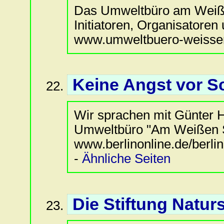
Das Umweltbüro am Weißen
Initiatoren, Organisatoren
www.umweltbuero-weissens
Keine Angst vor Sc
Wir sprachen mit Günter 
Umweltbüro "Am Weißen See
www.berlinonline.de/berlin
-
Ähnliche Seiten
Die Stiftung Naturs