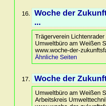
Woche der Zukunft
...
Trägerverein Lichtenrader V
Umweltbüro am Weißen See
www.woche-der-zukunftsfa
Ähnliche Seiten
Woche der Zukunftsf
Umweltbüro am Weißen Se
Arbeitskreis Umwelttechnik