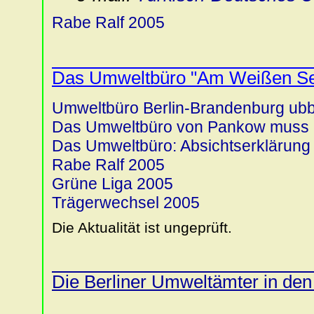
Rabe Ralf 2005
Das Umweltbüro "Am Weißen Se
Umweltbüro Berlin-Brandenburg ubb
Das Umweltbüro von Pankow muss 
Das Umweltbüro: Absichtserklärung
Rabe Ralf 2005
Grüne Liga 2005
Trägerwechsel 2005
Die Aktualität ist ungeprüft.
Die Berliner Umweltämter in den