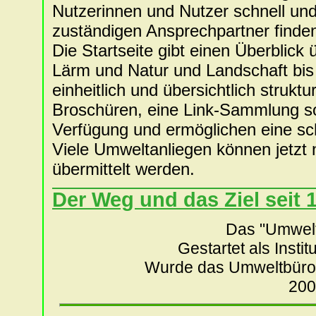
Nutzerinnen und Nutzer schnell und 
zuständigen Ansprechpartner finde
Die Startseite gibt einen Überblick
Lärm und Natur und Landschaft bis
einheitlich und übersichtlich struktu
Broschüren, eine Link-Sammlung so
Verfügung und ermöglichen eine sc
Viele Umweltanliegen können jetzt 
übermittelt werden.
Der Weg und das Ziel seit 
Das "Umwelt
Gestartet als Inst
Wurde das Umweltbüro 
200